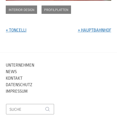
INTERIOR DESIGN
PROFILPLATTEN
« TONCELLI
» HAUPTBAHNHOF
UNTERNEHMEN
NEWS
KONTAKT
DATENSCHUTZ
IMPRESSUM