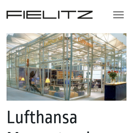
Lufthansa