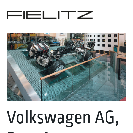
Volkswagen AG,