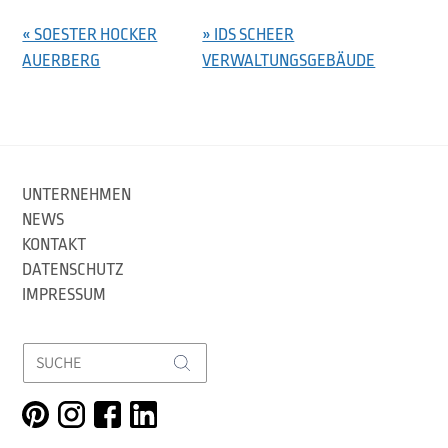
« SOESTER HOCKER
» IDS SCHEER
AUERBERG
VERWALTUNGSGEBÄUDE
UNTERNEHMEN
NEWS
KONTAKT
DATENSCHUTZ
IMPRESSUM