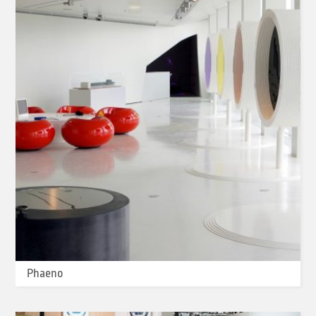
Phaeno