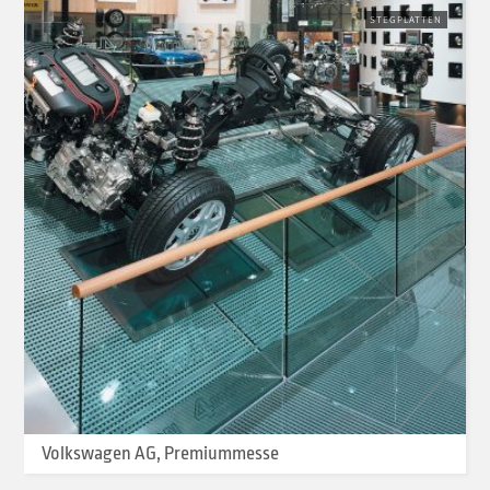
STEGPLATTEN
Volkswagen AG, Premiummesse