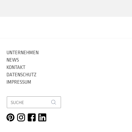
UNTERNEHMEN
NEWS
KONTAKT
DATENSCHUTZ
IMPRESSUM