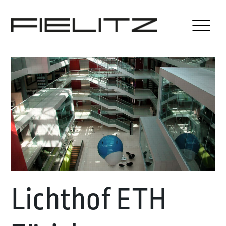
Lichthof ETH